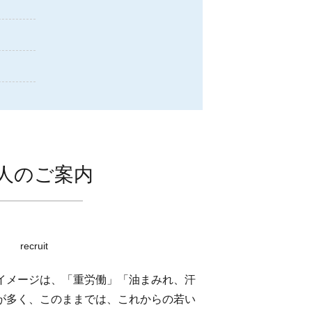
人のご案内
recruit
イメージは、「重労働」「油まみれ、汗
が多く、このままでは、これからの若い