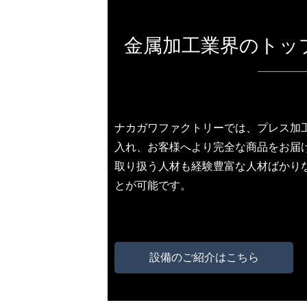
金属加工業界のトッ
ナカガワファクトリーでは、プレス加
入れ、お客様へより完全な商品をお届
取り扱う人材も経験豊富な人材ばかり
とが可能です。
設備のご紹介はこちら