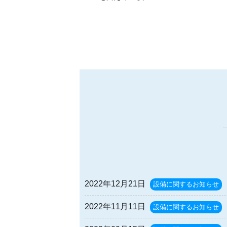
2022年12月21日
設備に関するお知らせ
2022年11月11日
設備に関するお知らせ