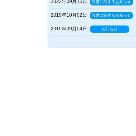
2022年09月15日
設備に関するお知らせ
2019年10月02日
設備に関するお知らせ
2019年09月04日
お知らせ