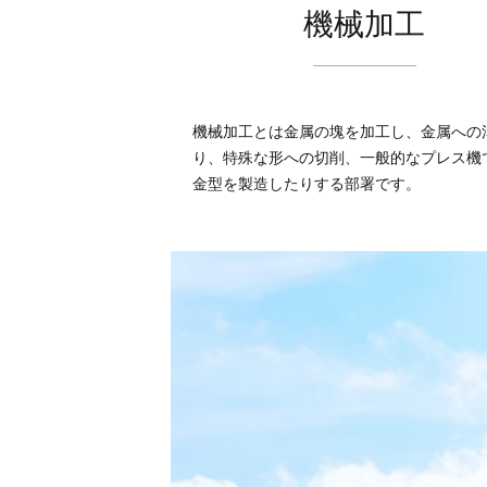
機械加工
機械加工とは金属の塊を加工し、金属への
り、特殊な形への切削、一般的なプレス機
金型を製造したりする部署です。